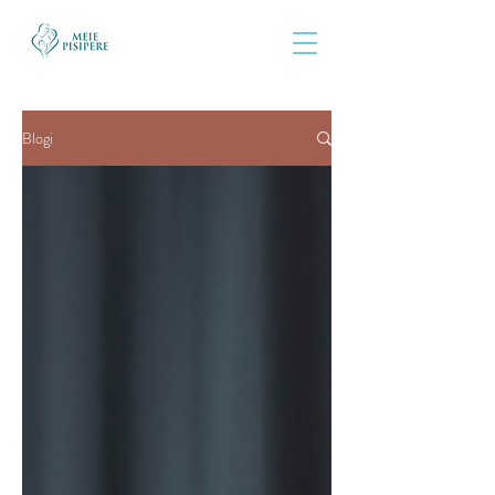
Blogi