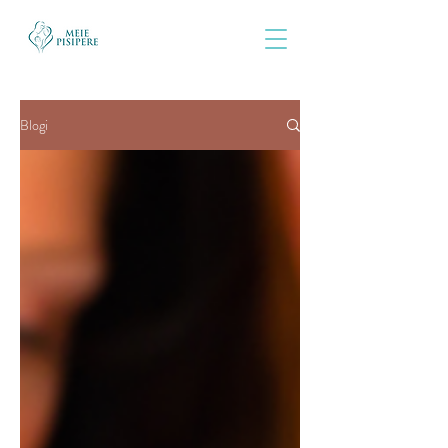
Blogi